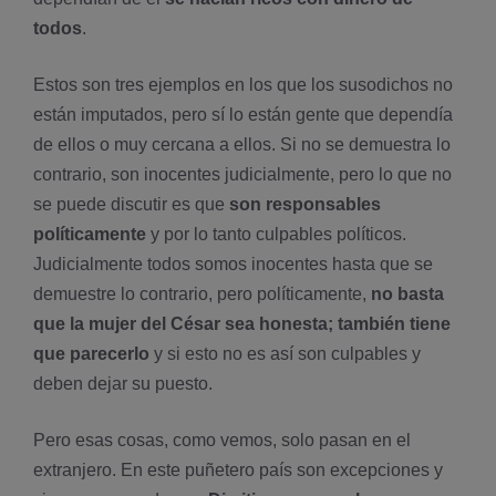
todos
.
Estos son tres ejemplos en los que los susodichos no
están imputados, pero sí lo están gente que dependía
de ellos o muy cercana a ellos. Si no se demuestra lo
contrario, son inocentes judicialmente, pero lo que no
se puede discutir es que
son responsables
políticamente
y por lo tanto culpables políticos.
Judicialmente todos somos inocentes hasta que se
demuestre lo contrario, pero políticamente,
no basta
que la mujer del César sea honesta; también tiene
que parecerlo
y si esto no es así son culpables y
deben dejar su puesto.
Pero esas cosas, como vemos, solo pasan en el
extranjero. En este puñetero país son excepciones y