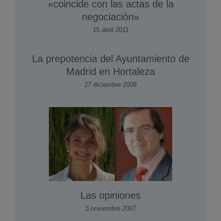
«coincide con las actas de la
negociación»
15 abril 2011
La prepotencia del Ayuntamiento de
Madrid en Hortaleza
27 diciembre 2008
Las opiniones
3 noviembre 2007