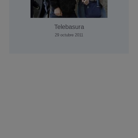
Telebasura
29 octubre 2011