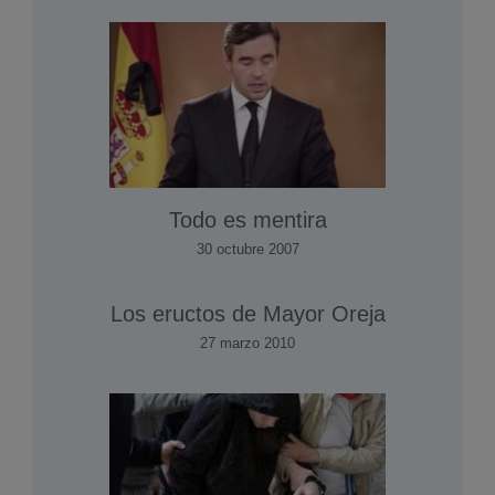
Todo es mentira
30 octubre 2007
Los eructos de Mayor Oreja
27 marzo 2010