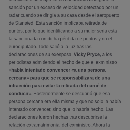
sanción por un exceso de velocidad detectado por un
radar cuando se dirigía a su casa desde el aeropuerto
de Stansted. Esta sanción implicaba retirada de
puntos, por lo que identificando a su mujer seria esta
la sancionada con dicha pérdida de puntos y no el
eurodiputado. Todo salió a la luz tras las
declaraciones de su exesposa,
Vicky Pryce
, a los
periodistas admitiendo el hecho de que el exministro
«
había intentado convencer «a una persona
cercana» para que se responsabilizara de una
infracción para evitar la retirada del carné de
conducir
«. Posteriormente se descubrió que esa
persona cercana era ella misma y que no solo la había
intentado convencer, sino que lo habría hecho. Las
declaraciones fueron hechas tras descubrirse la
relación extramatrimonial del exministro. Ahora la