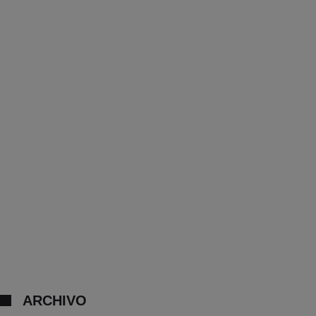
ARCHIVO