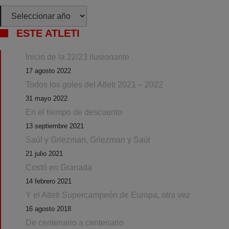
Archivos
ESTE ATLETI
Inicio de la 22/23 ilusionante
17 agosto 2022
Todos los goles del Atleti 2021 – 2022
31 mayo 2022
En el tiempo de descuento
13 septiembre 2021
Saúl y Griezman, Griezman y Saúl
21 julio 2021
Costó en Granada
14 febrero 2021
Y el Atleti Supercampeón de Europa, otra vez
16 agosto 2018
De centenario a centenario