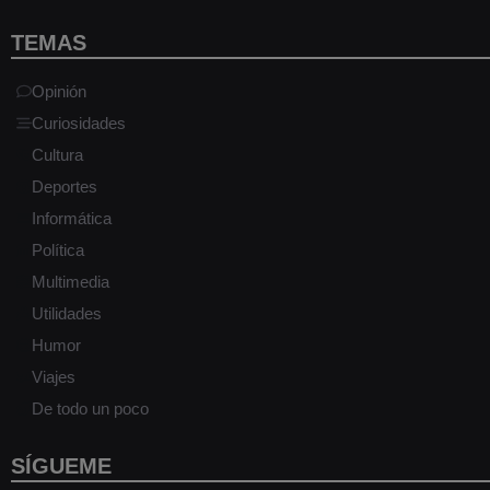
TEMAS
Opinión
Curiosidades
Cultura
Deportes
Informática
Política
Multimedia
Utilidades
Humor
Viajes
De todo un poco
SÍGUEME