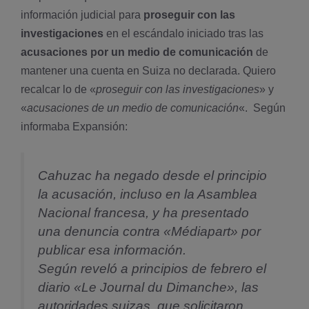
información judicial para
proseguir con las
investigaciones
en el escándalo iniciado tras las
acusaciones por un medio de comunicación
de
mantener una cuenta en Suiza no declarada. Quiero
recalcar lo de «
proseguir con las investigaciones
» y
«
acusaciones de un medio de comunicación
«. Según
informaba Expansión:
Cahuzac ha negado desde el principio
la acusación, incluso en la Asamblea
Nacional francesa, y ha presentado
una denuncia contra «Médiapart» por
publicar esa información.
Según reveló a principios de febrero el
diario «Le Journal du Dimanche», las
autoridades suizas, que solicitaron