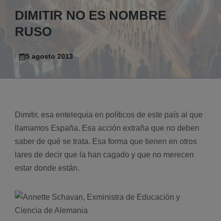
DIMITIR NO ES NOMBRE
RUSO
5 agosto 2013
Dimitir, esa entelequia en polí­ticos de este país al que
llamamos España. Esa acción extraña que no deben
saber de qué se trata. Esa forma que tienen en otros
lares de decir que la han cagado y que no merecen
estar donde están.