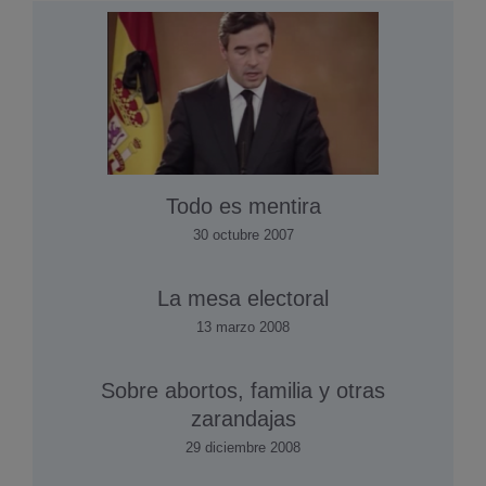
Todo es mentira
30 octubre 2007
La mesa electoral
13 marzo 2008
Sobre abortos, familia y otras
zarandajas
29 diciembre 2008