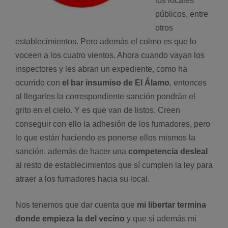
los locales
públicos, entre
otros
establecimientos. Pero además el colmo es que lo
voceen a los cuatro vientos. Ahora cuando vayan los
inspectores y les abran un expediente, como ha
ocurrido con
el bar insumiso de El Álamo
, entonces
al llegarles la correspondiente sanción pondrán el
grito en el cielo. Y es que van de listos. Creen
conseguir con ello la adhesión de los fumadores, pero
lo que están haciendo es ponerse ellos mismos la
sanción, además de hacer una
competencia desleal
al resto de establecimientos que sí­ cumplen la ley para
atraer a los fumadores hacia su local.
Nos tenemos que dar cuenta que
mi libertar termina
donde empieza la del vecino
y que si además mi