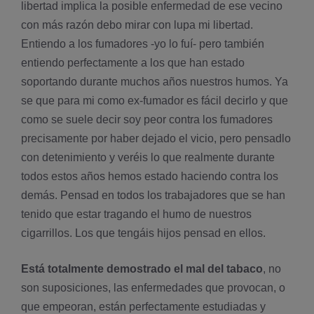
libertad implica la posible enfermedad de ese vecino
con más razón debo mirar con lupa mi libertad.
Entiendo a los fumadores -yo lo fuí­- pero también
entiendo perfectamente a los que han estado
soportando durante muchos años nuestros humos. Ya
se que para mi como ex-fumador es fácil decirlo y que
como se suele decir soy peor contra los fumadores
precisamente por haber dejado el vicio, pero pensadlo
con detenimiento y veréis lo que realmente durante
todos estos años hemos estado haciendo contra los
demás. Pensad en todos los trabajadores que se han
tenido que estar tragando el humo de nuestros
cigarrillos. Los que tengáis hijos pensad en ellos.
Está totalmente demostrado el mal del tabaco
, no
son suposiciones, las enfermedades que provocan, o
que empeoran, están perfectamente estudiadas y