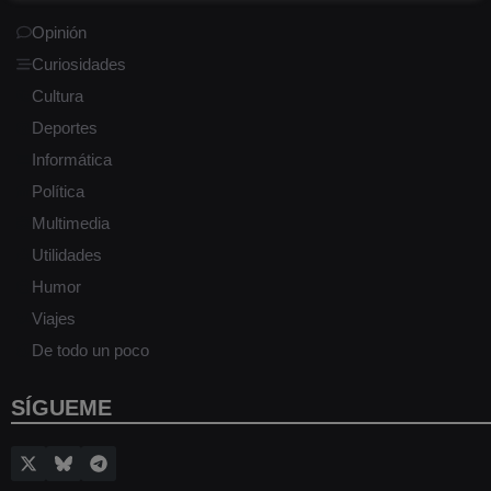
Opinión
Curiosidades
Cultura
Deportes
Informática
Política
Multimedia
Utilidades
Humor
Viajes
De todo un poco
SÍGUEME