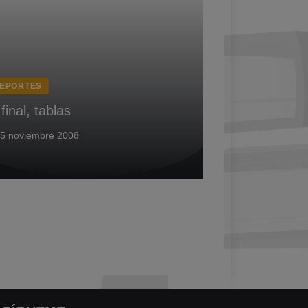
EPORTES
 final, tablas
5 noviembre 2008