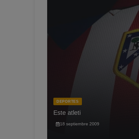
DEPORTES
Este atleti
18 septiembre 2009