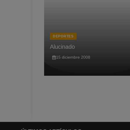
DEPORTES
Alucinado
15 diciembre 2008