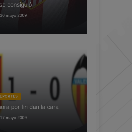
se consiguió
30 mayo 2009
EPORTES
ora por fin dan la cara
17 mayo 2009