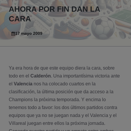
AHORA POR FIN DAN LA
CARA
17 mayo 2009
Ya era hora de que este equipo diera la cara, sobre
todo en el
Calderón
. Una importantí­sima victoria ante
el
Valencia
nos ha colocado cuartos en la
clasificación, la última posición que da acceso a la
Champions la próxima temporada. Y encima lo
tenemos todo a favor: los dos últimos partidos contra
equipos que ya no se juegan nada y el Valencia y el
Villareal juegan entre ellos la próxima jornada.