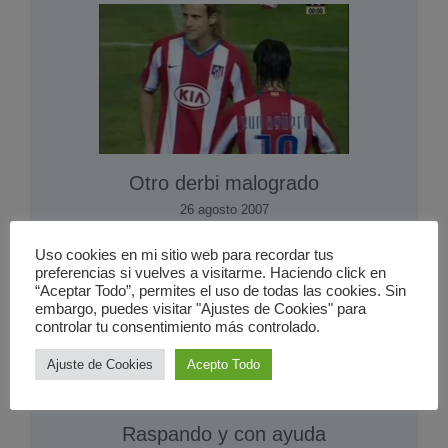
Otro derbi malogrado
26 agosto 2007
Uso cookies en mi sitio web para recordar tus
preferencias si vuelves a visitarme. Haciendo click en
“Aceptar Todo”, permites el uso de todas las cookies. Sin
embargo, puedes visitar "Ajustes de Cookies" para
controlar tu consentimiento más controlado.
Ajuste de Cookies
Acepto Todo
Raspando y con ayuda