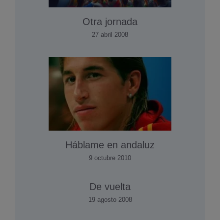
Otra jornada
27 abril 2008
Háblame en andaluz
9 octubre 2010
De vuelta
19 agosto 2008