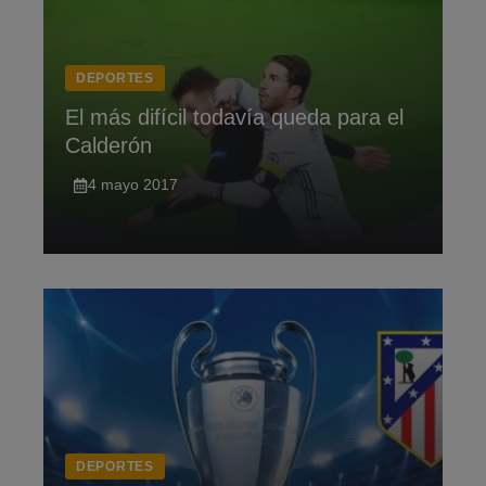
DEPORTES
El más difícil todavía queda para el
Calderón
4 mayo 2017
DEPORTES