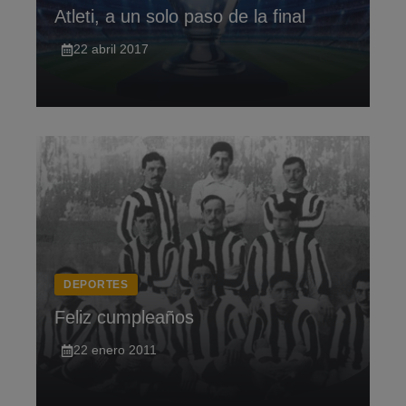
Atleti, a un solo paso de la final
22 abril 2017
DEPORTES
Feliz cumpleaños
22 enero 2011