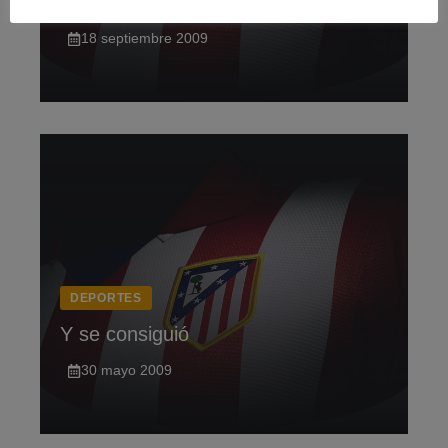
Este atleti
18 septiembre 2009
DEPORTES
Y se consiguió
30 mayo 2009