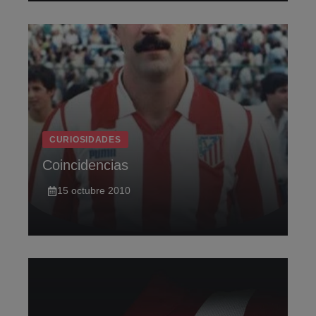
CURIOSIDADES
Coincidencias
15 octubre 2010