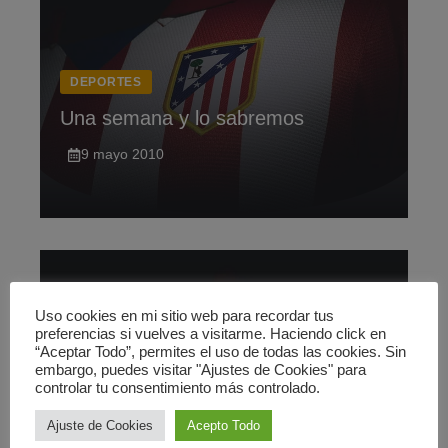
DEPORTES
Una semana y lo sabremos
9 mayo 2010
Uso cookies en mi sitio web para recordar tus
preferencias si vuelves a visitarme. Haciendo click en
“Aceptar Todo”, permites el uso de todas las cookies. Sin
embargo, puedes visitar "Ajustes de Cookies" para
controlar tu consentimiento más controlado.
DEPORTES
Ajuste de Cookies
Acepto Todo