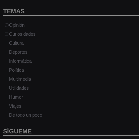
TEMAS
Opinión
Curiosidades
Cultura
Deportes
Informática
Política
Multimedia
Utilidades
Humor
Viajes
De todo un poco
SÍGUEME