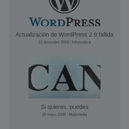
Actualización de WordPress 2.9 fallida
22 diciembre 2009
|
Informática
Si quieres, puedes
28 mayo 2008
|
Multimedia