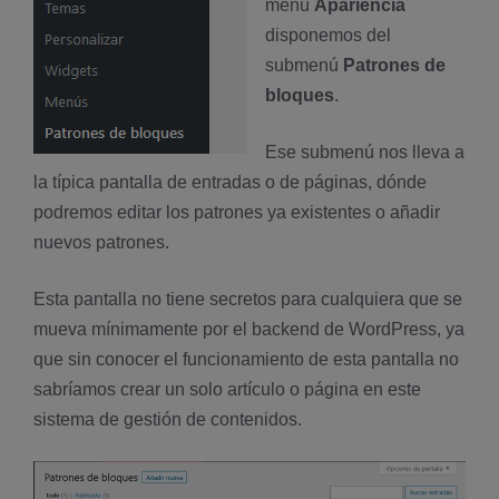
menú
Apariencia
disponemos del
submenú
Patrones de
bloques
.
Ese submenú nos lleva a
la típica pantalla de entradas o de páginas, dónde
podremos editar los patrones ya existentes o añadir
nuevos patrones.
Esta pantalla no tiene secretos para cualquiera que se
mueva mínimamente por el backend de WordPress, ya
que sin conocer el funcionamiento de esta pantalla no
sabríamos crear un solo artículo o página en este
sistema de gestión de contenidos.