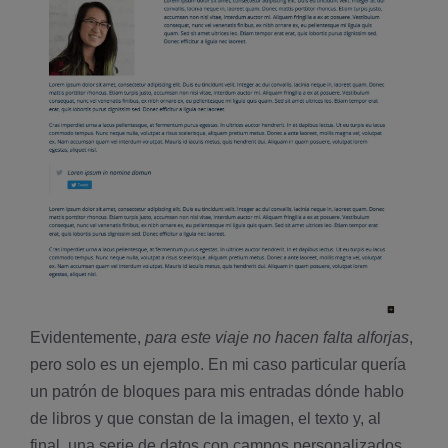
Evidentemente,
para este viaje no hacen falta alforjas
,
pero solo es un ejemplo. En mi caso particular quería
un patrón de bloques para mis entradas dónde hablo
de libros y que constan de la imagen, el texto y, al
final, una serie de datos con campos personalizados