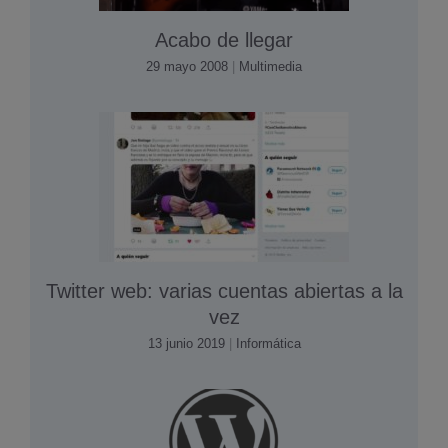
Acabo de llegar
29 mayo 2008
|
Multimedia
Twitter web: varias cuentas abiertas a la
vez
13 junio 2019
|
Informática