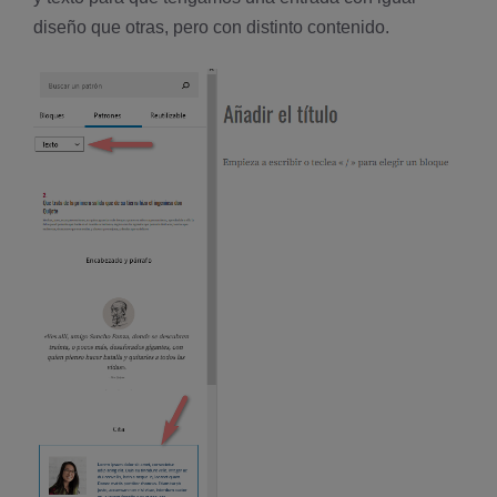
diseño que otras, pero con distinto contenido.