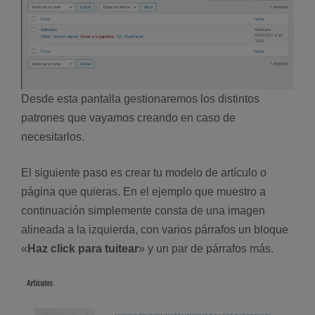
Desde esta pantalla gestionaremos los distintos
patrones que vayamos creando en caso de
necesitarlos.
El siguiente paso es crear tu modelo de artículo o
página que quieras. En el ejemplo que muestro a
continuación simplemente consta de una imagen
alineada a la izquierda, con varios párrafos un bloque
«
Haz click para tuitear
» y un par de párrafos más.