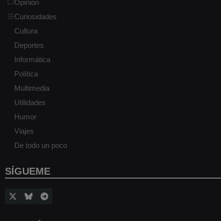
Opinión
Curiosidades
Cultura
Deportes
Informática
Política
Multimedia
Utilidades
Humor
Viajes
De todo un poco
SÍGUEME