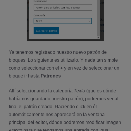
Ya tenemos registrado nuestro nuevo patrón de
bloques. Lo siguiente es utilizarlo. Y nada tan simple
como seleccionar con el
+
y en vez de seleccionar un
bloque ir hasta
Patrones
Allí seleccionando la categoría
Texto
(que es dónde
habíamos guardado nuestro patrón), podremos ver al
final el patrón creado. Haciendo click en él
automáticamente nos aparecerá en la ventana
principal del editor, dónde podremos modificar imagen
y texto para que tengamos una entrada con igual