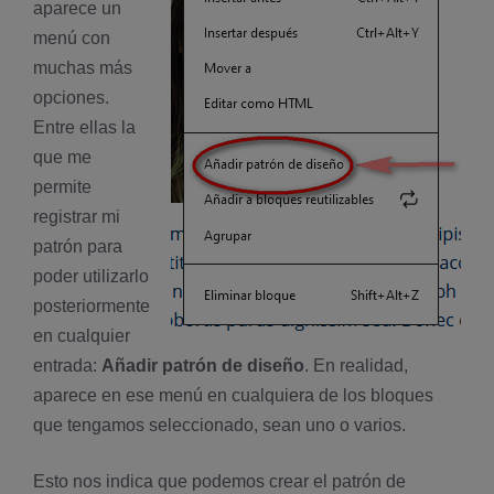
aparece un
menú con
muchas más
opciones.
Entre ellas la
que me
permite
registrar mi
patrón para
poder utilizarlo
posteriormente
en cualquier
entrada:
Añadir patrón de diseño
. En realidad,
aparece en ese menú en cualquiera de los bloques
que tengamos seleccionado, sean uno o varios.
Esto nos indica que podemos crear el patrón de