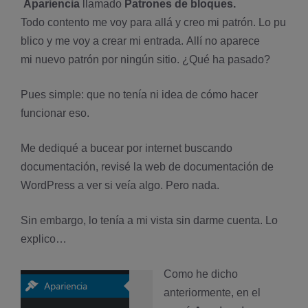
Apariencia
llamado
Patrones de bloques.
Todo contento me voy para allá y creo mi patrón. Lo pu
blico y me voy a crear mi entrada. Allí no aparece
mi nuevo patrón por ningún sitio. ¿Qué ha pasado?
Pues simple: que no tenía ni idea de cómo hacer
funcionar eso.
Me dediqué a bucear por internet buscando
documentación, revisé la web de documentación de
WordPress a ver si veía algo. Pero nada.
Sin embargo, lo tenía a mi vista sin darme cuenta. Lo
explico…
Como he dicho
anteriormente, en el