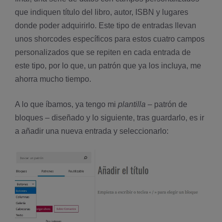
que indiquen título del libro, autor, ISBN y lugares
donde poder adquirirlo. Este tipo de entradas llevan
unos shorcodes específicos para estos cuatro campos
personalizados que se repiten en cada entrada de
este tipo, por lo que, un patrón que ya los incluya, me
ahorra mucho tiempo.
A lo que íbamos, ya tengo mi
plantilla
– patrón de
bloques – diseñado y lo siguiente, tras guardarlo, es ir
a añadir una nueva entrada y seleccionarlo: