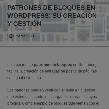
PATRONES DE BLOQUES EN
WORDPRESS: SU CREACIÓN
Y GESTIÓN
9 marzo 2021
La creación de
patrones de bloques
en Gutenberg
facilita la creación de entradas de post o de páginas
con igual estructura.
Los patrones pueden venir con el tema en cuestión
que estemos usando, descargarlos o crear los tuyos
propios. Como ejemplo de bloques que vienen con el