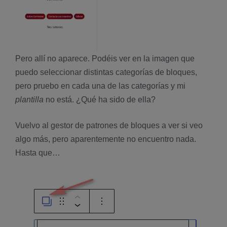
Pero allí no aparece. Podéis ver en la imagen que
puedo seleccionar distintas categorías de bloques,
pero pruebo en cada una de las categorías y mi
plantilla
no está. ¿Qué ha sido de ella?
Vuelvo al gestor de patrones de bloques a ver si veo
algo más, pero aparentemente no encuentro nada.
Hasta que…