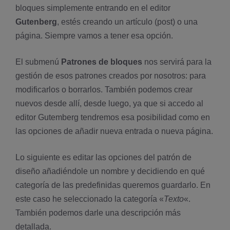
bloques simplemente entrando en el editor
Gutenberg
, estés creando un artículo (post) o una
página. Siempre vamos a tener esa opción.
El submenú
Patrones de bloques
nos servirá para la
gestión de esos patrones creados por nosotros: para
modificarlos o borrarlos. También podemos crear
nuevos desde allí, desde luego, ya que si accedo al
editor Gutemberg tendremos esa posibilidad como en
las opciones de añadir nueva entrada o nueva página.
Lo siguiente es editar las opciones del patrón de
diseño añadiéndole un nombre y decidiendo en qué
categoría de las predefinidas queremos guardarlo. En
este caso he seleccionado la categoría «
Texto
«.
También podemos darle una descripción más
detallada.