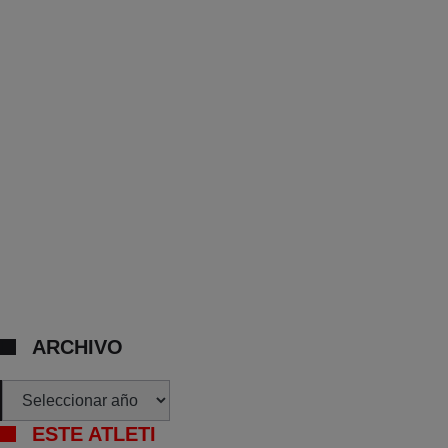
ARCHIVO
Archivos
ESTE ATLETI