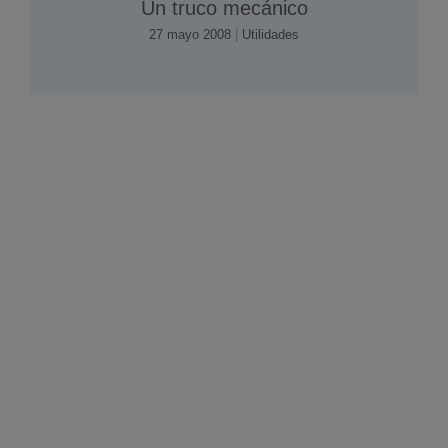
Un truco mecánico
27 mayo 2008
|
Utilidades