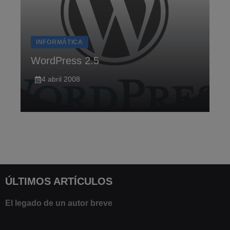
INFORMÁTICA
WordPress 2.5
4 abril 2008
ÚLTIMOS ARTÍCULOS
El legado de un autor breve
20 febrero 2025