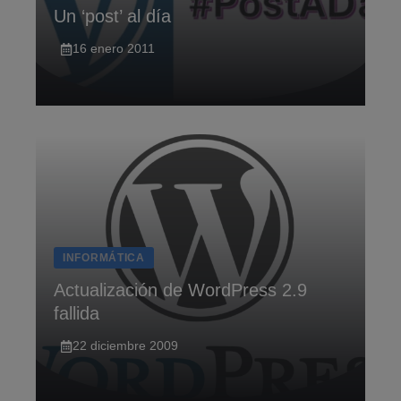
Un ‘post’ al dí­a
16 enero 2011
INFORMÁTICA
Actualización de WordPress 2.9
fallida
22 diciembre 2009