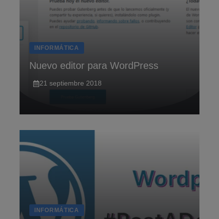
INFORMÁTICA
Nuevo editor para WordPress
21 septiembre 2018
INFORMÁTICA