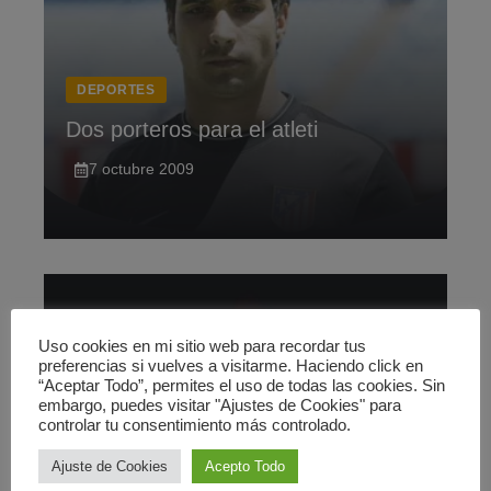
DEPORTES
Dos porteros para el atleti
7 octubre 2009
Uso cookies en mi sitio web para recordar tus
preferencias si vuelves a visitarme. Haciendo click en
“Aceptar Todo”, permites el uso de todas las cookies. Sin
embargo, puedes visitar "Ajustes de Cookies" para
controlar tu consentimiento más controlado.
DEPORTES
Ajuste de Cookies
Acepto Todo