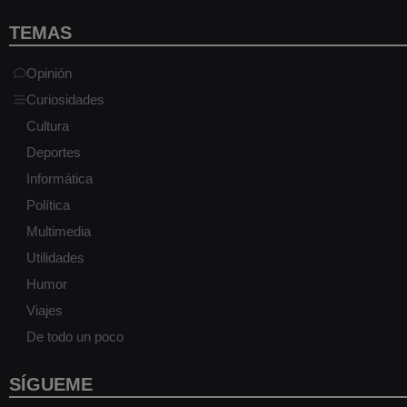
TEMAS
Opinión
Curiosidades
Cultura
Deportes
Informática
Política
Multimedia
Utilidades
Humor
Viajes
De todo un poco
SÍGUEME