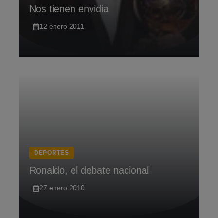
Nos tienen envidia
12 enero 2011
DEPORTES
Ronaldo, el debate nacional
27 enero 2010