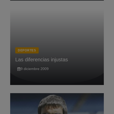
DEPORTES
Las diferencias injustas
9 diciembre 2009