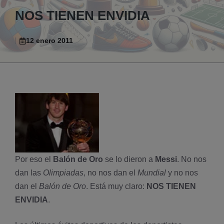
NOS TIENEN ENVIDIA
12 enero 2011
Por eso el
Balón de Oro
se lo dieron a
Messi
. No nos
dan las
Olimpiadas
, no nos dan el
Mundial
y no nos
dan el
Balón de Oro
. Está muy claro:
NOS TIENEN
ENVIDIA
.