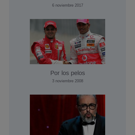
6 noviembre 2017
Por los pelos
3 noviembre 2008