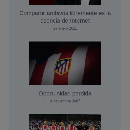
Compartir archivos libremente es la
esencia de Internet
27 enero 2011
Oportunidad perdida
4 noviembre 2007