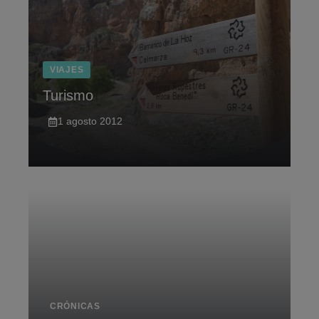
VIAJES
Turismo
1 agosto 2012
CRÓNICAS