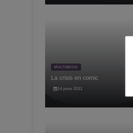
MULTIMEDIA
La crisis en comic
14 junio 2011