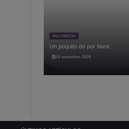
MULTIMEDIA
Un poquito de por favor
19 noviembre 2009