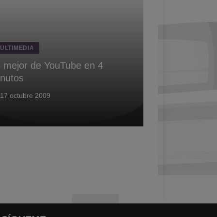
ULTIMEDIA
 mejor de YouTube en 4
nutos
17 octubre 2009