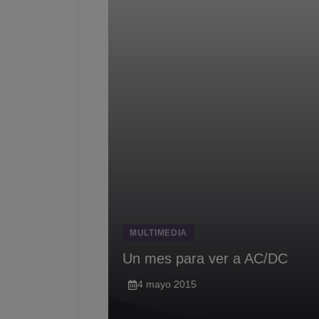
MULTIMEDIA
Un mes para ver a AC/DC
4 mayo 2015