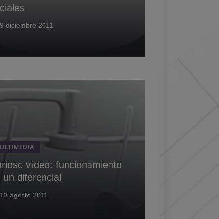
ciales
9 diciembre 2011
ULTIMEDIA
rioso ví­deo: funcionamiento
 un diferencial
13 agosto 2011