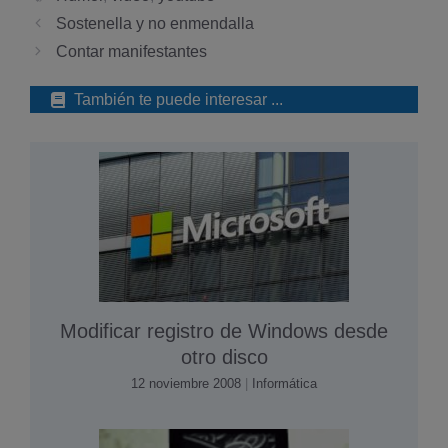
Sostenella y no enmendalla
Contar manifestantes
También te puede interesar ...
Modificar registro de Windows desde
otro disco
12 noviembre 2008
|
Informática