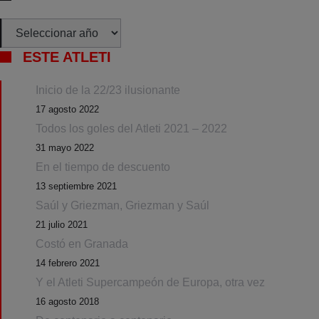
Archivos
ESTE ATLETI
Inicio de la 22/23 ilusionante
17 agosto 2022
Todos los goles del Atleti 2021 – 2022
31 mayo 2022
En el tiempo de descuento
13 septiembre 2021
Saúl y Griezman, Griezman y Saúl
21 julio 2021
Costó en Granada
14 febrero 2021
Y el Atleti Supercampeón de Europa, otra vez
16 agosto 2018