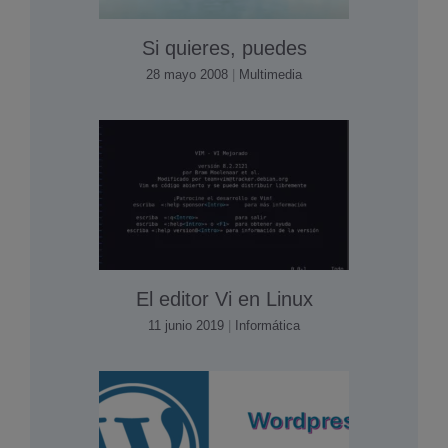
Si quieres, puedes
28 mayo 2008
|
Multimedia
El editor Vi en Linux
11 junio 2019
|
Informática