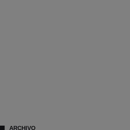
ARCHIVO