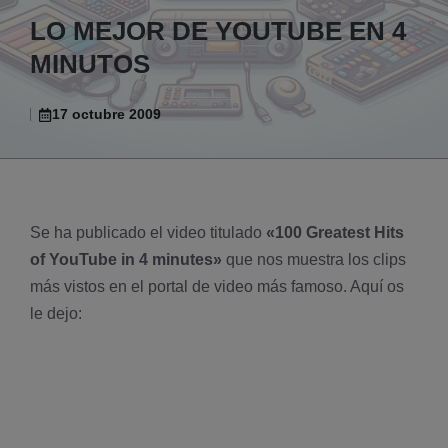
LO MEJOR DE YOUTUBE EN 4
MINUTOS
17 octubre 2009
Se ha publicado el video titulado
«100 Greatest Hits
of YouTube in 4 minutes»
que nos muestra los clips
más vistos en el portal de video más famoso. Aquí­ os
le dejo: