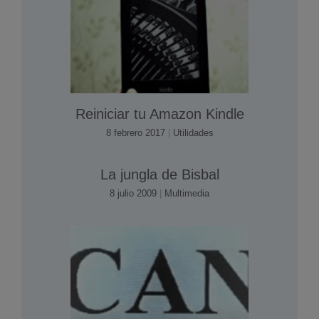
Reiniciar tu Amazon Kindle
8 febrero 2017
|
Utilidades
La jungla de Bisbal
8 julio 2009
|
Multimedia