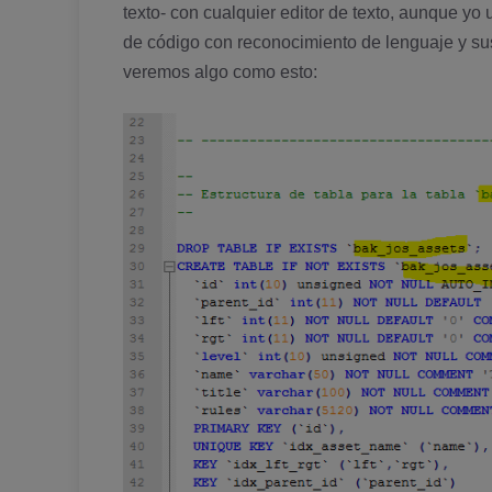
texto- con cualquier editor de texto, aunque yo 
de código con reconocimiento de lenguaje y sus 
veremos algo como esto: