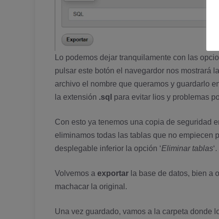
Lo podemos dejar tranquilamente con las opcio
pulsar este botón el navegardor nos mostrará la
archivo el nombre que queramos y guardarlo en 
la extensión
.sql
para evitar lios y problemas po
Con esto ya tenemos una copia de seguridad en
eliminamos todas las tablas que no empiecen p
desplegable inferior la opción ‘
Eliminar tablas
‘.
Volvemos a
exportar
la base de datos, bien a 
machacar la original.
Una vez guardado, vamos a la carpeta donde lo