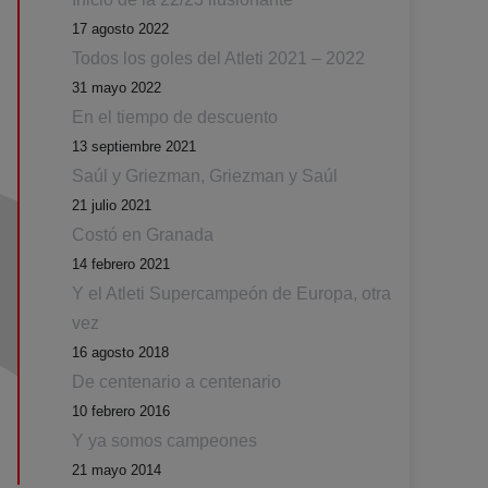
17 agosto 2022
Todos los goles del Atleti 2021 – 2022
31 mayo 2022
En el tiempo de descuento
13 septiembre 2021
Saúl y Griezman, Griezman y Saúl
21 julio 2021
Costó en Granada
14 febrero 2021
Y el Atleti Supercampeón de Europa, otra
vez
16 agosto 2018
De centenario a centenario
10 febrero 2016
Y ya somos campeones
21 mayo 2014