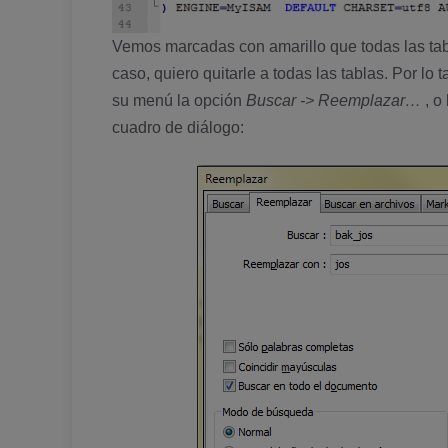
Vemos marcadas con amarillo que todas las tabla
caso, quiero quitarle a todas las tablas. Por lo 
su menú la opción
Buscar -> Reemplazar…
, o
cuadro de diálogo: