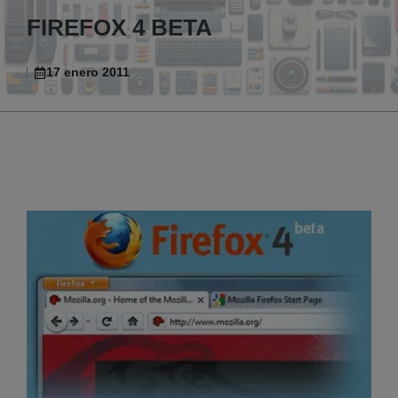
FIREFOX 4 BETA
17 enero 2011