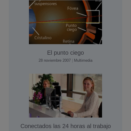
El punto ciego
28 noviembre 2007
|
Multimedia
Conectados las 24 horas al trabajo