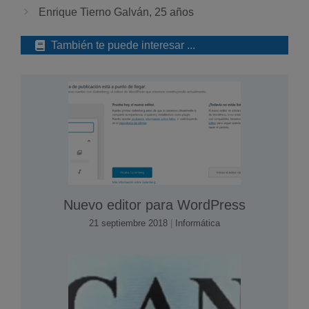
Enrique Tierno Galván, 25 años
También te puede interesar ...
Nuevo editor para WordPress
21 septiembre 2018
|
Informática