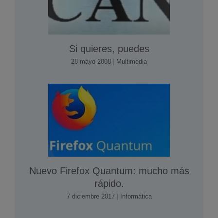
Si quieres, puedes
28 mayo 2008
|
Multimedia
Nuevo Firefox Quantum: mucho más
rápido.
7 diciembre 2017
|
Informática