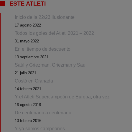
ESTE ATLETI
Inicio de la 22/23 ilusionante
17 agosto 2022
Todos los goles del Atleti 2021 – 2022
31 mayo 2022
En el tiempo de descuento
13 septiembre 2021
Saúl y Griezman, Griezman y Saúl
21 julio 2021
Costó en Granada
14 febrero 2021
Y el Atleti Supercampeón de Europa, otra vez
16 agosto 2018
De centenario a centenario
10 febrero 2016
Y ya somos campeones