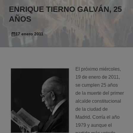
ENRIQUE TIERNO GALVÁN, 25
AÑOS
17 enero 2011
El próximo miércoles,
19 de enero de 2011,
se cumplen 25 años
de la muerte del primer
alcalde constitucional
de la ciudad de
Madrid. Corrí­a el año
1979 y aunque el