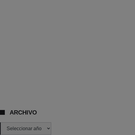
ARCHIVO
Archivos