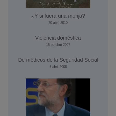
¿Y si fuera una monja?
20 abril 2010
Violencia doméstica
15 octubre 2007
De médicos de la Seguridad Social
5 abril 2008