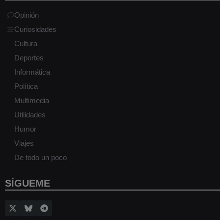
Opinión
Curiosidades
Cultura
Deportes
Informática
Política
Multimedia
Utilidades
Humor
Viajes
De todo un poco
SÍGUEME