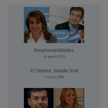
Responsabilidades
16 agosto 2013
El Debate: batalla final
3 marzo 2008