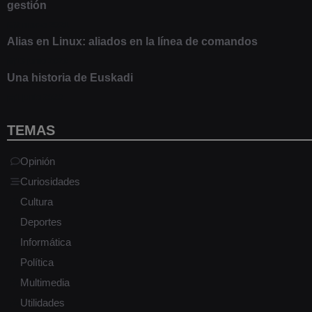
gestión
9 marzo 2021
Alias en Linux: aliados en la línea de comandos
13 junio 2020
Una historia de Euskadi
1 junio 2020
TEMAS
Opinión
Curiosidades
Cultura
Deportes
Informática
Política
Multimedia
Utilidades