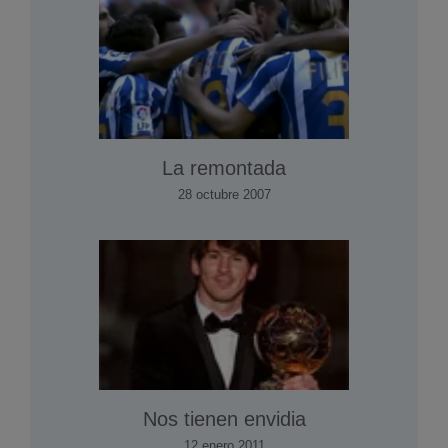
La remontada
28 octubre 2007
Nos tienen envidia
12 enero 2011