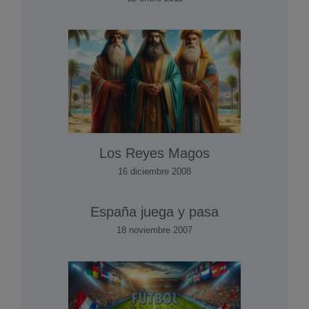
Los Reyes Magos
16 diciembre 2008
España juega y pasa
18 noviembre 2007