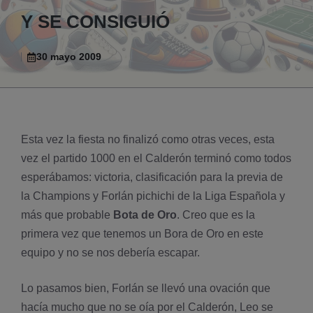
Y SE CONSIGUIÓ
30 mayo 2009
Esta vez la fiesta no finalizó como otras veces, esta
vez el partido 1000 en el Calderón terminó como todos
esperábamos: victoria, clasificación para la previa de
la Champions y Forlán pichichi de la Liga Española y
más que probable
Bota de Oro
. Creo que es la
primera vez que tenemos un Bora de Oro en este
equipo y no se nos deberí­a escapar.
Lo pasamos bien, Forlán se llevó una ovación que
hací­a mucho que no se oí­a por el Calderón, Leo se