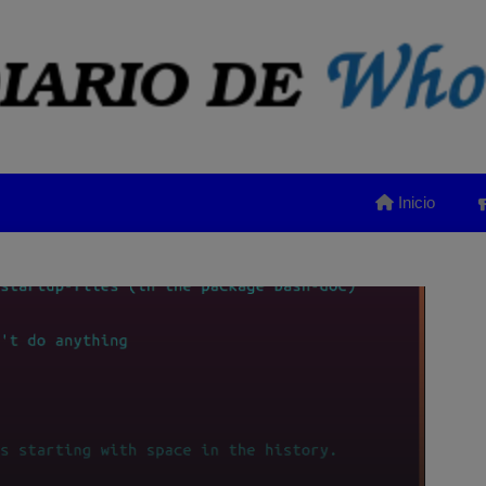
Inicio