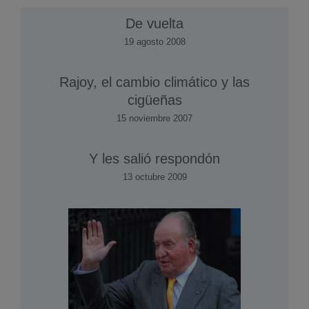
De vuelta
19 agosto 2008
Rajoy, el cambio climático y las
cigüeñas
15 noviembre 2007
Y les salió respondón
13 octubre 2009