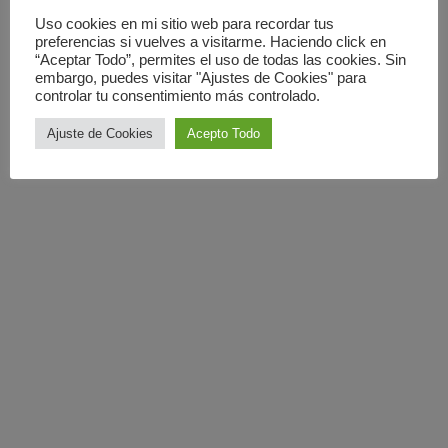
Uso cookies en mi sitio web para recordar tus
preferencias si vuelves a visitarme. Haciendo click en
“Aceptar Todo”, permites el uso de todas las cookies. Sin
embargo, puedes visitar "Ajustes de Cookies" para
controlar tu consentimiento más controlado.
Ajuste de Cookies
Acepto Todo