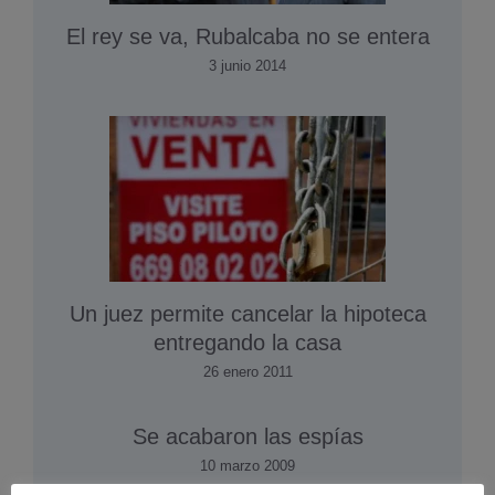
El rey se va, Rubalcaba no se entera
3 junio 2014
Un juez permite cancelar la hipoteca
entregando la casa
26 enero 2011
Se acabaron las espí­as
10 marzo 2009