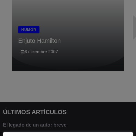
HUMOR
Enjuto Hamilton
6 diciembre 2007
ÚLTIMOS ARTÍCULOS
El legado de un autor breve
20 febrero 2025