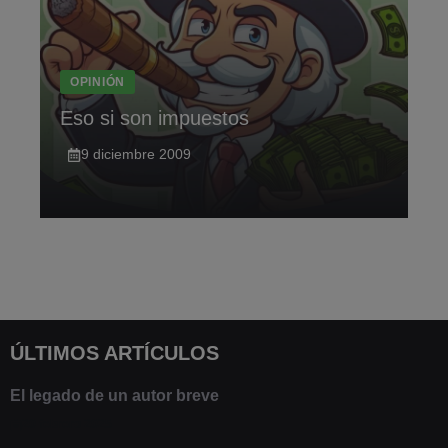
OPINIÓN
Eso si son impuestos
9 diciembre 2009
ÚLTIMOS ARTÍCULOS
El legado de un autor breve
20 febrero 2025