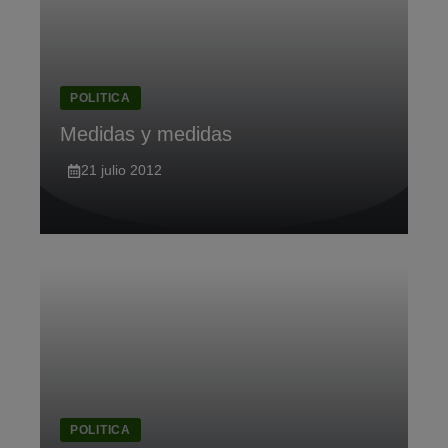
POLITICA
Medidas y medidas
21 julio 2012
POLITICA