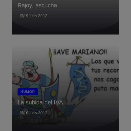
Rajoy, escucha
19 julio 2012
HUMOR
La subida del IVA
16 julio 2012