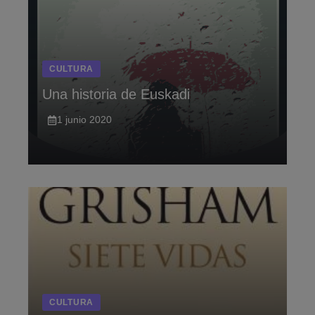
CULTURA
Una historia de Euskadi
1 junio 2020
CULTURA