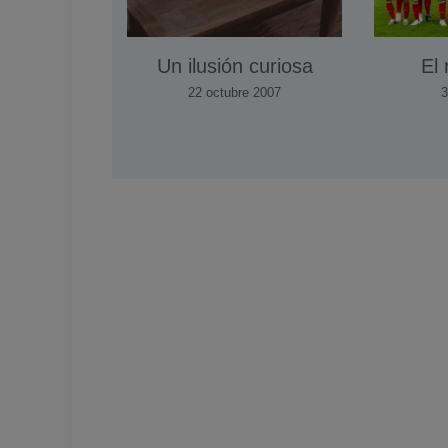
Un ilusión curiosa
El 
22 octubre 2007
3