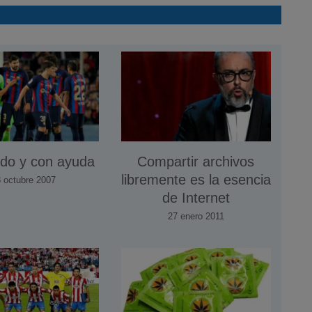
do y con ayuda
Compartir archivos
libremente es la esencia
 octubre 2007
de Internet
27 enero 2011