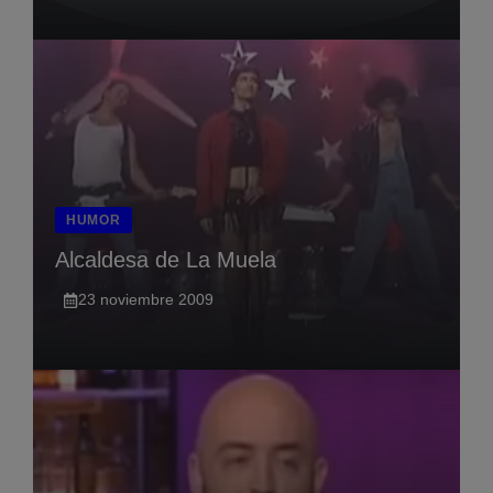
HUMOR
Alcaldesa de La Muela
23 noviembre 2009