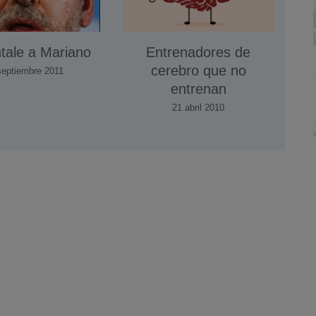
tale a Mariano
Entrenadores de
cerebro que no
septiembre 2011
entrenan
21 abril 2010