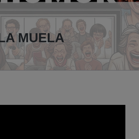
LA MUELA