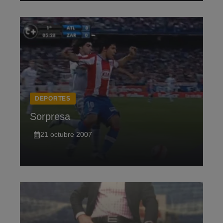
DEPORTES
Sorpresa
21 octubre 2007