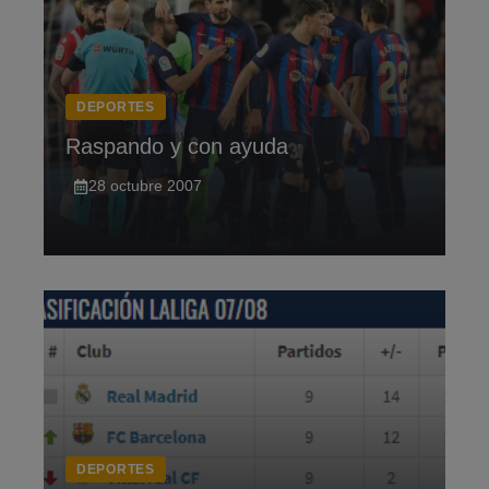
DEPORTES
Raspando y con ayuda
28 octubre 2007
DEPORTES