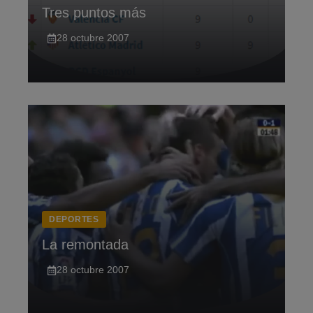
Tres puntos más
28 octubre 2007
DEPORTES
La remontada
28 octubre 2007