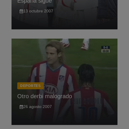
España sigue
13 octubre 2007
DEPORTES
Otro derbi malogrado
26 agosto 2007