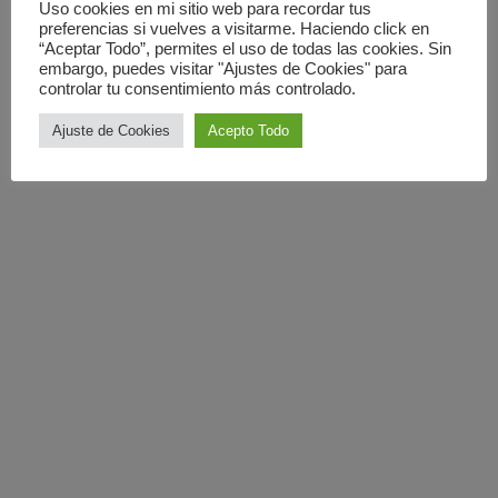
Uso cookies en mi sitio web para recordar tus
preferencias si vuelves a visitarme. Haciendo click en
“Aceptar Todo”, permites el uso de todas las cookies. Sin
embargo, puedes visitar "Ajustes de Cookies" para
controlar tu consentimiento más controlado.
Ajuste de Cookies
Acepto Todo