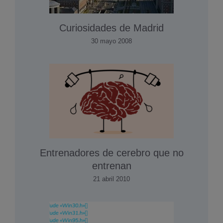
Curiosidades de Madrid
30 mayo 2008
Entrenadores de cerebro que no
entrenan
21 abril 2010