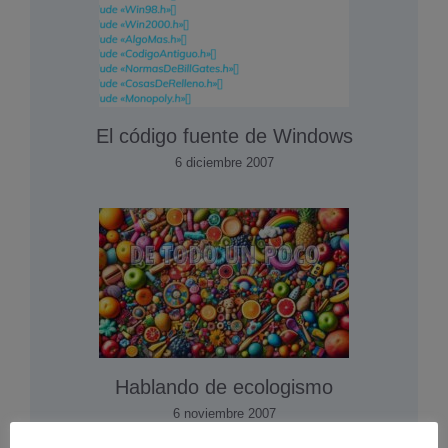
El código fuente de Windows
6 diciembre 2007
Hablando de ecologismo
6 noviembre 2007