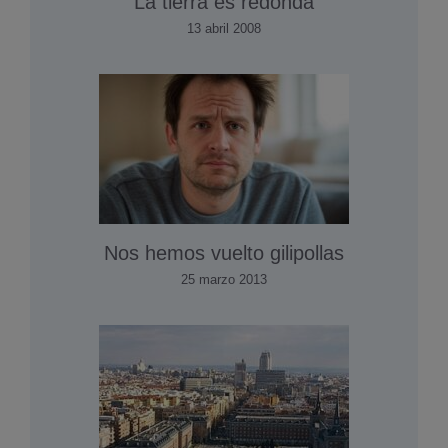
La tierra es redonda
13 abril 2008
Nos hemos vuelto gilipollas
25 marzo 2013