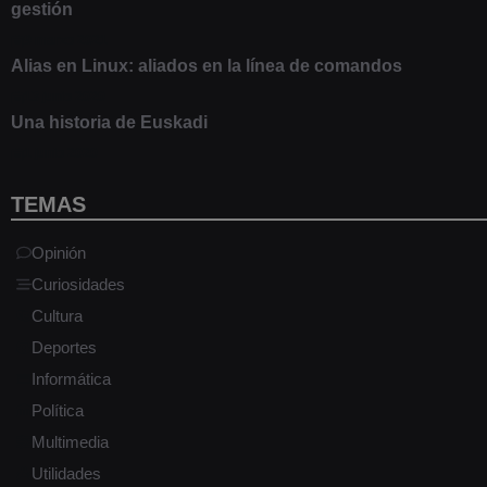
gestión
9 marzo 2021
Alias en Linux: aliados en la línea de comandos
13 junio 2020
Una historia de Euskadi
1 junio 2020
TEMAS
Opinión
Curiosidades
Cultura
Deportes
Informática
Política
Multimedia
Utilidades