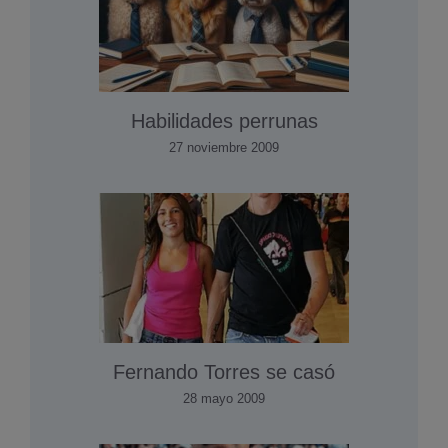
Habilidades perrunas
27 noviembre 2009
Fernando Torres se casó
28 mayo 2009