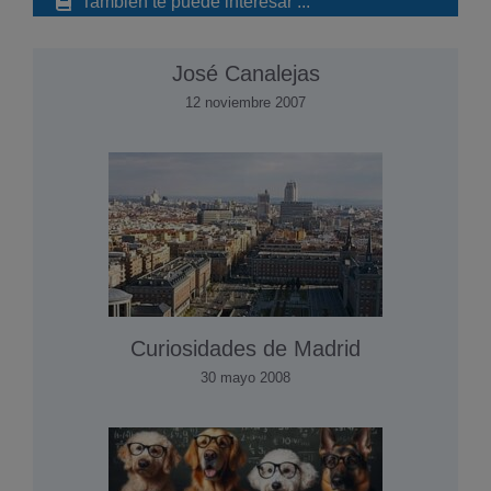
También te puede interesar ...
José Canalejas
12 noviembre 2007
Curiosidades de Madrid
30 mayo 2008