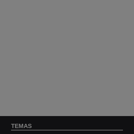
TEMAS