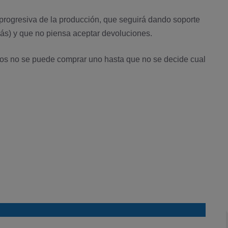
progresiva de la producción, que seguirá dando soporte
 más) y que no piensa aceptar devoluciones.
atos no se puede comprar uno hasta que no se decide cual