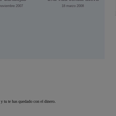
noviembre 2007
18 marzo 2008