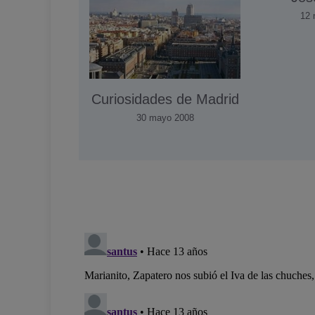
12 
Curiosidades de Madrid
30 mayo 2008