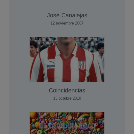
José Canalejas
12 noviembre 2007
Coincidencias
15 octubre 2010