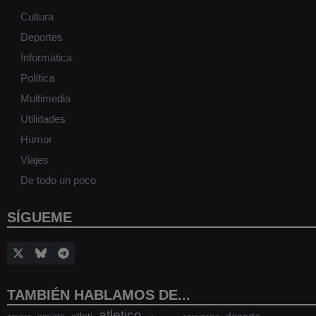
Cultura
Deportes
Informática
Política
Multimedia
Utilidades
Humor
Viajes
De todo un poco
SÍGUEME
TAMBIÉN HABLAMOS DE...
atletico