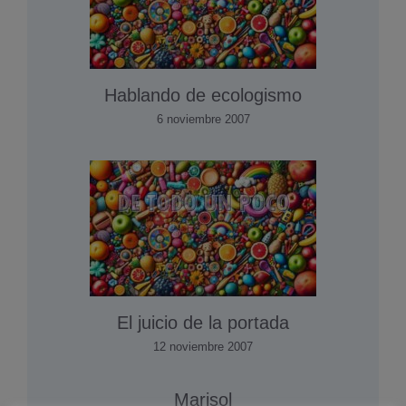
Hablando de ecologismo
6 noviembre 2007
El juicio de la portada
12 noviembre 2007
Marisol