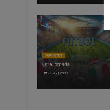
DEPORTES
Otra jornada
27 abril 2008