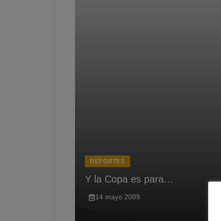
DEPORTES
Y la Copa es para…
14 mayo 2009