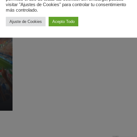
visitar "Ajustes de Cookies" para controlar tu consentimiento
más controlado.
Ajuste de Cookies
Acepto Todo