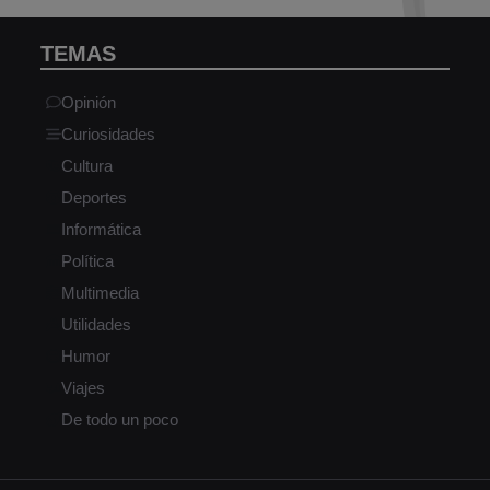
TEMAS
Opinión
Curiosidades
Cultura
Deportes
Informática
Política
Multimedia
Utilidades
Humor
Viajes
De todo un poco