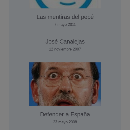
Las mentiras del pepé
7 mayo 2011
José Canalejas
12 noviembre 2007
Defender a España
23 mayo 2008