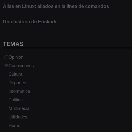
Alias en Linux: aliados en la línea de comandos
13 junio 2020
Una historia de Euskadi
1 junio 2020
TEMAS
Opinión
Curiosidades
Cultura
Deportes
Informática
Política
Multimedia
Utilidades
Humor