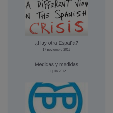
¿Hay otra España?
17 noviembre 2012
Medidas y medidas
21 julio 2012