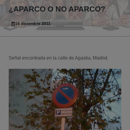
¿APARCO O NO APARCO?
16 diciembre 2011
Señal encontrada en la calle de Agastia, Madrid.