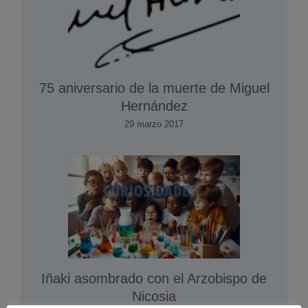
75 aniversario de la muerte de Miguel
Hernández
29 marzo 2017
Iñaki asombrado con el Arzobispo de
Nicosia