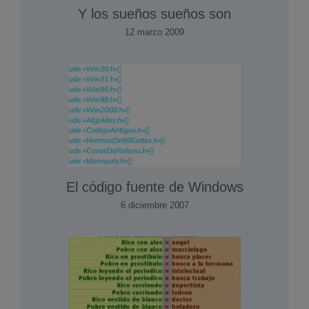
Y los sueños sueños son
12 marzo 2009
El código fuente de Windows
6 diciembre 2007