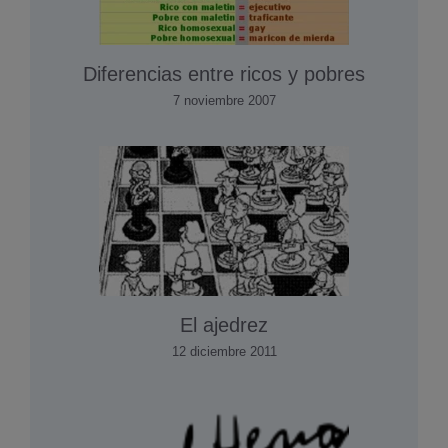
Diferencias entre ricos y pobres
7 noviembre 2007
El ajedrez
12 diciembre 2011