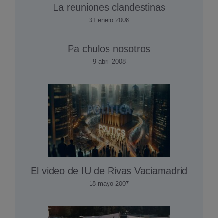
La reuniones clandestinas
31 enero 2008
Pa chulos nosotros
9 abril 2008
El video de IU de Rivas Vaciamadrid
18 mayo 2007