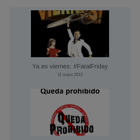
Ya es viernes: #FatalFriday
11 mayo 2012