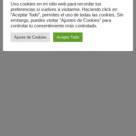
Uso cookies en mi sitio web para recordar tus
preferencias si vuelves a visitarme. Haciendo click en
“Aceptar Todo”, permites el uso de todas las cookies. Sin
embargo, puedes visitar "Ajustes de Cookies" para
controlar tu consentimiento más controlado.
Ajuste de Cookies
Acepto Todo