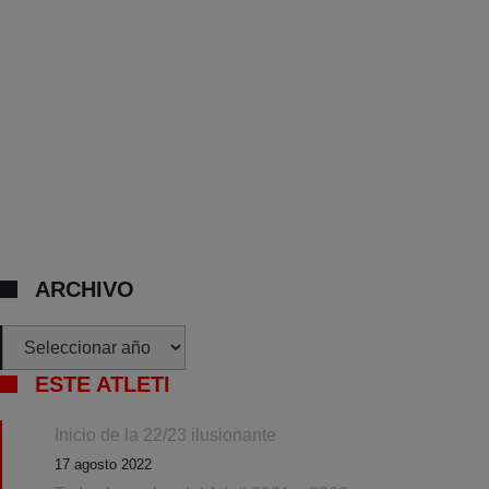
ARCHIVO
Archivos
ESTE ATLETI
Inicio de la 22/23 ilusionante
17 agosto 2022