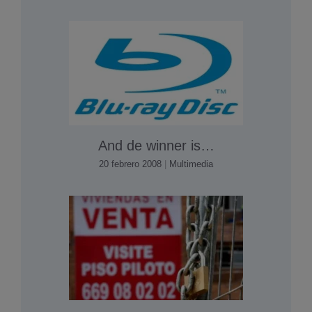
And de winner is…
20 febrero 2008
|
Multimedia