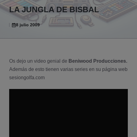
LA JUNGLA DE BISBAL
8 julio 2009
Os dejo un video genial de
Beniwood Producciones.
Además de esto tienen varias series en su página web
sesiongolfa.com