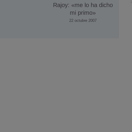
Rajoy: «me lo ha dicho
mi primo»
22 octubre 2007