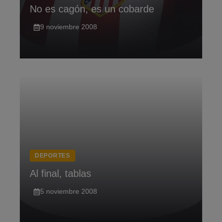
No es cagón, es un cobarde
9 noviembre 2008
DEPORTES
Al final, tablas
5 noviembre 2008