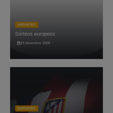
DEPORTES
Sorteos europeos
19 diciembre 2008
DEPORTES