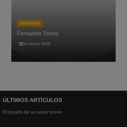
DEPORTES
Fernando Torres
19 marzo 2008
ÚLTIMOS ARTÍCULOS
El legado de un autor breve
20 febrero 2025