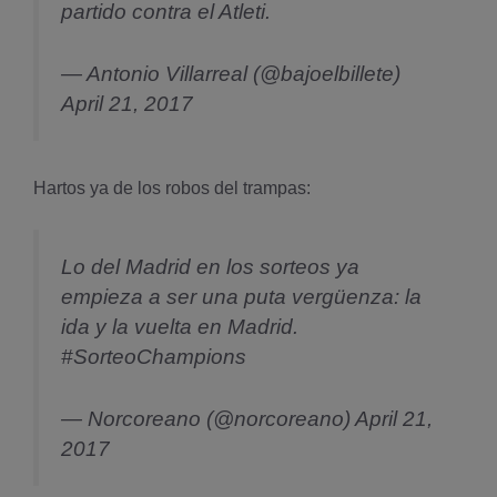
partido contra el Atleti.
— Antonio Villarreal (@bajoelbillete)
April 21, 2017
Hartos ya de los robos del trampas:
Lo del Madrid en los sorteos ya
empieza a ser una puta vergüenza: la
ida y la vuelta en Madrid.
#SorteoChampions
— Norcoreano (@norcoreano)
April 21,
2017