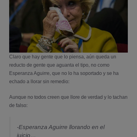
Claro que hay gente que lo piensa, aún queda un
reducto de gente que aguanta el tipo, no como
Esperanza Aguirre, que no lo ha soportado y se ha
echado a llorar sin remedio:
Aunque no todos creen que llore de verdad y lo tachan
de falso:
-Esperanza Aguirre llorando en el
juicio…