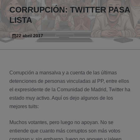
CORRUPCIÓN: TWITTER PASA
LISTA
22 abril 2017
Corrupción a mansalva y a cuenta de las últimas
detenciones de personas vinculadas al PP, entre ellos
el expresidente de la Comunidad de Madrid, Twitter ha
estado muy activo. Aquí­ os dejo algunos de los
mejores tuits:
Muchos votantes, pero luego no apoyan. No se
entiende que cuanto más corruptos son más votos
consigan y, sin embargo, luego no apoyen y jaleen