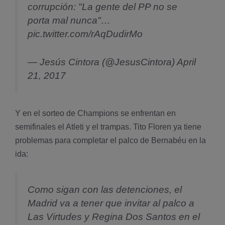
corrupción: "La gente del PP no se
porta mal nunca"…
pic.twitter.com/rAqDudirMo
— Jesús Cintora (@JesusCintora)
April
21, 2017
Y en el sorteo de Champions se enfrentan en
semifinales el Atleti y el trampas. Tito Floren ya tiene
problemas para completar el palco de Bernabéu en la
ida:
Como sigan con las detenciones, el
Madrid va a tener que invitar al palco a
Las Virtudes y Regina Dos Santos en el