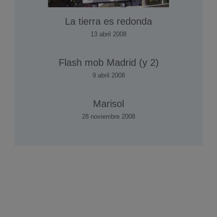
La tierra es redonda
13 abril 2008
Flash mob Madrid (y 2)
9 abril 2008
Marisol
28 noviembre 2008