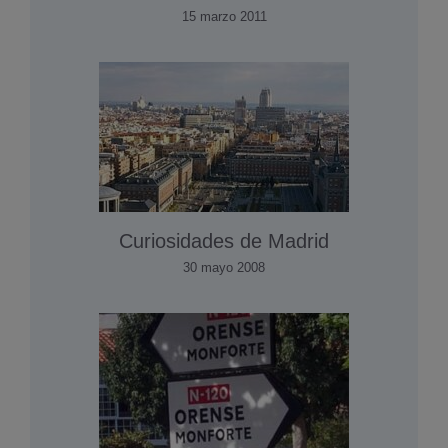
15 marzo 2011
Curiosidades de Madrid
30 mayo 2008