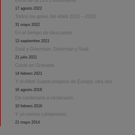
Inicio de la 22/23 ilusionante
17 agosto 2022
Todos los goles del Atleti 2021 – 2022
31 mayo 2022
En el tiempo de descuento
13 septiembre 2021
Saúl y Griezman, Griezman y Saúl
21 julio 2021
Costó en Granada
14 febrero 2021
Y el Atleti Supercampeón de Europa, otra vez
16 agosto 2018
De centenario a centenario
10 febrero 2016
Y ya somos campeones
21 mayo 2014