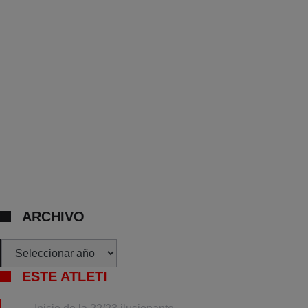
ARCHIVO
Archivos
ESTE ATLETI