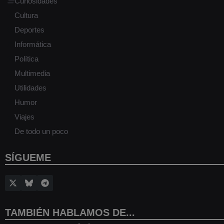
Curiosidades
Cultura
Deportes
Informática
Política
Multimedia
Utilidades
Humor
Viajes
De todo un poco
SÍGUEME
TAMBIÉN HABLAMOS DE...