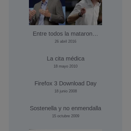
Entre todos la mataron…
26 abril 2016
La cita médica
18 mayo 2010
Firefox 3 Download Day
18 junio 2008
Sostenella y no enmendalla
15 octubre 2009