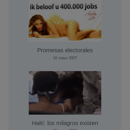
Promesas electorales
16 mayo 2007
Haití­: los milagros existen