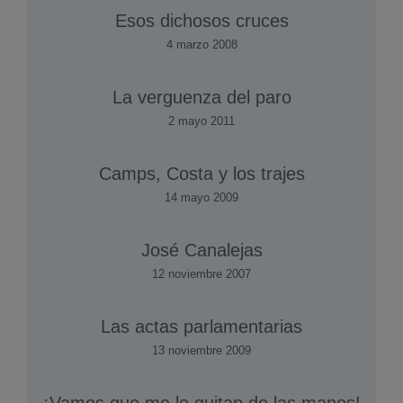
Esos dichosos cruces
4 marzo 2008
La verguenza del paro
2 mayo 2011
Camps, Costa y los trajes
14 mayo 2009
José Canalejas
12 noviembre 2007
Las actas parlamentarias
13 noviembre 2009