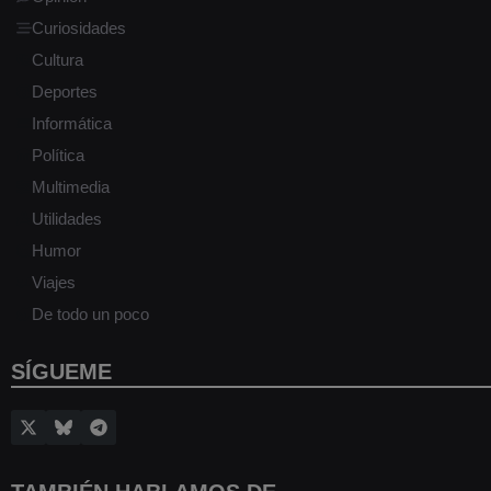
Curiosidades
Cultura
Deportes
Informática
Política
Multimedia
Utilidades
Humor
Viajes
De todo un poco
SÍGUEME