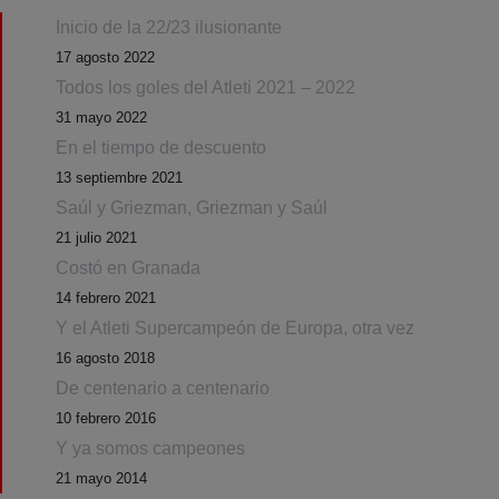
Inicio de la 22/23 ilusionante
17 agosto 2022
Todos los goles del Atleti 2021 – 2022
31 mayo 2022
En el tiempo de descuento
13 septiembre 2021
Saúl y Griezman, Griezman y Saúl
21 julio 2021
Costó en Granada
14 febrero 2021
Y el Atleti Supercampeón de Europa, otra vez
16 agosto 2018
De centenario a centenario
10 febrero 2016
Y ya somos campeones
21 mayo 2014