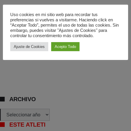
Uso cookies en mi sitio web para recordar tus
preferencias si vuelves a visitarme. Haciendo click en
“Aceptar Todo”, permites el uso de todas las cookies. Sin
embargo, puedes visitar "Ajustes de Cookies" para
controlar tu consentimiento más controlado.
Ajuste de Cookies
Acepto Todo
ARCHIVO
Archivos
ESTE ATLETI