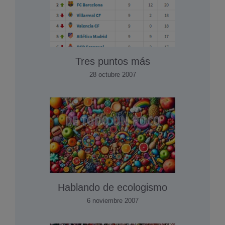
Tres puntos más
28 octubre 2007
Hablando de ecologismo
6 noviembre 2007