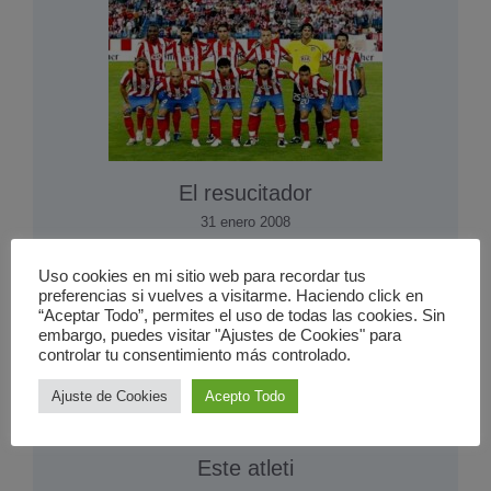
El resucitador
31 enero 2008
Uso cookies en mi sitio web para recordar tus
preferencias si vuelves a visitarme. Haciendo click en
“Aceptar Todo”, permites el uso de todas las cookies. Sin
embargo, puedes visitar "Ajustes de Cookies" para
controlar tu consentimiento más controlado.
Ajuste de Cookies
Acepto Todo
Este atleti