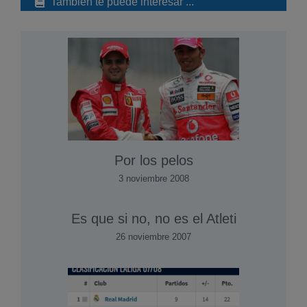
También te puede interesar ...
Por los pelos
3 noviembre 2008
Es que si no, no es el Atleti
26 noviembre 2007