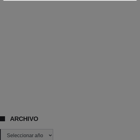
ARCHIVO
Archivos