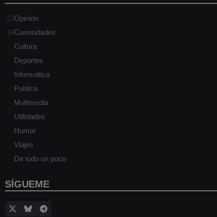
Opinión
Curiosidades
Cultura
Deportes
Informática
Política
Multimedia
Utilidades
Humor
Viajes
De todo un poco
SÍGUEME