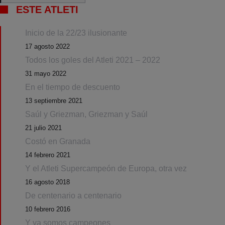
ESTE ATLETI
Inicio de la 22/23 ilusionante
17 agosto 2022
Todos los goles del Atleti 2021 – 2022
31 mayo 2022
En el tiempo de descuento
13 septiembre 2021
Saúl y Griezman, Griezman y Saúl
21 julio 2021
Costó en Granada
14 febrero 2021
Y el Atleti Supercampeón de Europa, otra vez
16 agosto 2018
De centenario a centenario
10 febrero 2016
Y ya somos campeones