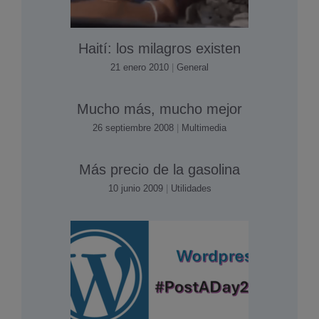
Haití­: los milagros existen
21 enero 2010
|
General
Mucho más, mucho mejor
26 septiembre 2008
|
Multimedia
Más precio de la gasolina
10 junio 2009
|
Utilidades