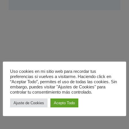
Uso cookies en mi sitio web para recordar tus
preferencias si vuelves a visitarme. Haciendo click en
“Aceptar Todo”, permites el uso de todas las cookies. Sin
embargo, puedes visitar "Ajustes de Cookies" para
controlar tu consentimiento más controlado.
Ajuste de Cookies
Acepto Todo