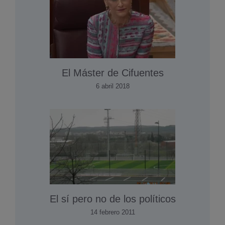
El Máster de Cifuentes
6 abril 2018
El sí­ pero no de los polí­ticos
14 febrero 2011