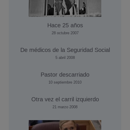
Hace 25 años
28 octubre 2007
De médicos de la Seguridad Social
5 abril 2008
Pastor descarriado
10 septiembre 2010
Otra vez el carril izquierdo
21 marzo 2008