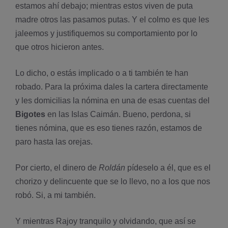
estamos ahí­ debajo; mientras estos viven de puta
madre otros las pasamos putas. Y el colmo es que les
jaleemos y justifiquemos su comportamiento por lo
que otros hicieron antes.
Lo dicho, o estás implicado o a ti también te han
robado. Para la próxima dales la cartera directamente
y les domicilias la nómina en una de esas cuentas del
Bigotes
en las Islas Caimán. Bueno, perdona, si
tienes nómina, que es eso tienes razón, estamos de
paro hasta las orejas.
Por cierto, el dinero de
Roldán
pídeselo a él, que es el
chorizo y delincuente que se lo llevo, no a los que nos
robó. Si, a mi también.
Y mientras Rajoy tranquilo y olvidando, que así­ se