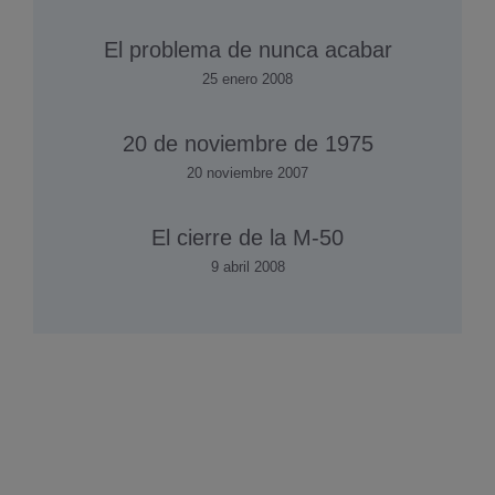
El problema de nunca acabar
25 enero 2008
20 de noviembre de 1975
20 noviembre 2007
El cierre de la M-50
9 abril 2008