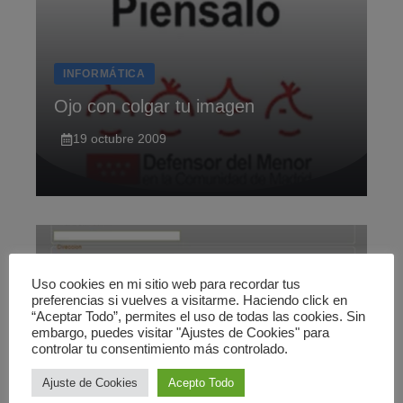
INFORMÁTICA
Ojo con colgar tu imagen
19 octubre 2009
Uso cookies en mi sitio web para recordar tus
preferencias si vuelves a visitarme. Haciendo click en
“Aceptar Todo”, permites el uso de todas las cookies. Sin
embargo, puedes visitar "Ajustes de Cookies" para
controlar tu consentimiento más controlado.
INFORMÁTICA
Ajuste de Cookies
Acepto Todo