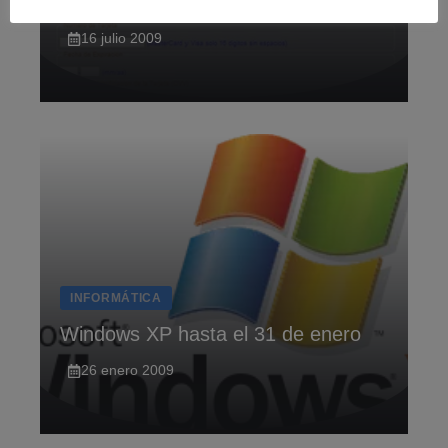
Burdas estafas
16 julio 2009
INFORMÁTICA
Windows XP hasta el 31 de enero
26 enero 2009