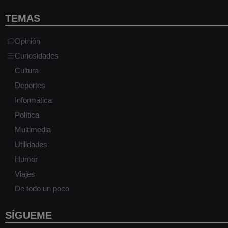
TEMAS
Opinión
Curiosidades
Cultura
Deportes
Informática
Política
Multimedia
Utilidades
Humor
Viajes
De todo un poco
SÍGUEME