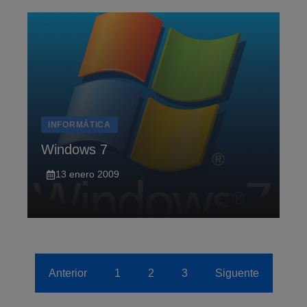
INFORMÁTICA
Windows 7
13 enero 2009
Anterior
1
2
3
Siguente