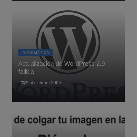
INFORMÁTICA
Actualización de WordPress 2.9
fallida
22 diciembre 2009