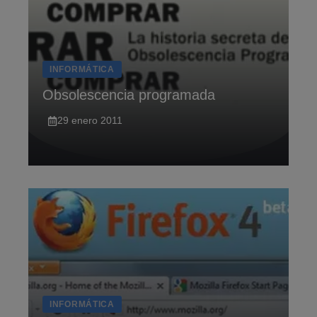
INFORMÁTICA
Obsolescencia programada
29 enero 2011
INFORMÁTICA