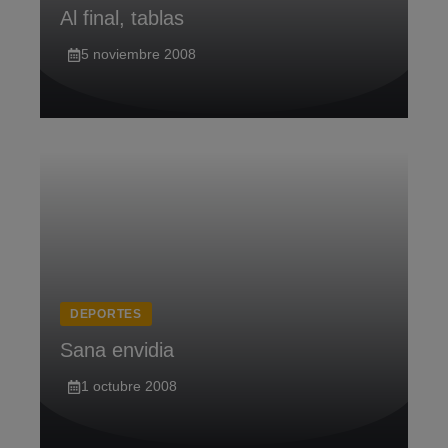
Al final, tablas
5 noviembre 2008
DEPORTES
Sana envidia
1 octubre 2008