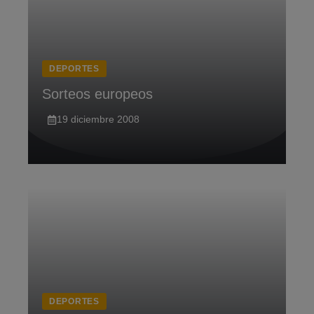
DEPORTES
Sorteos europeos
19 diciembre 2008
DEPORTES