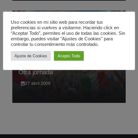
Uso cookies en mi sitio web para recordar tus
preferencias si vuelves a visitarme. Haciendo click en
“Aceptar Todo”, permites el uso de todas las cookies. Sin
embargo, puedes visitar "Ajustes de Cookies" para
controlar tu consentimiento más controlado.
Ajuste de Cookies
Acepto Todo
DEPORTES
Otra jornada
27 abril 2008