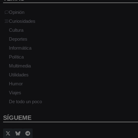
Opinión
Curiosidades
Cultura
Deportes
Informática
Política
Multimedia
Utilidades
Humor
Viajes
De todo un poco
SÍGUEME