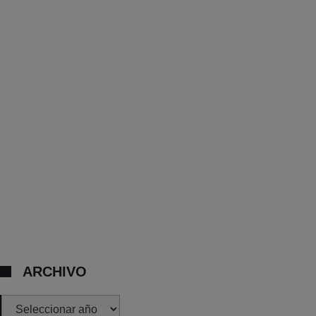
ARCHIVO
Archivos