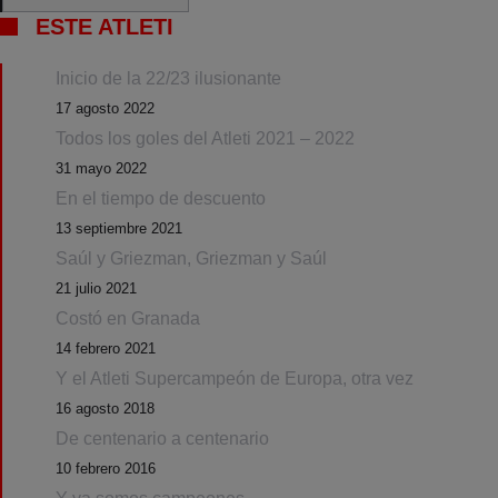
ESTE ATLETI
Inicio de la 22/23 ilusionante
17 agosto 2022
Todos los goles del Atleti 2021 – 2022
31 mayo 2022
En el tiempo de descuento
13 septiembre 2021
Saúl y Griezman, Griezman y Saúl
21 julio 2021
Costó en Granada
14 febrero 2021
Y el Atleti Supercampeón de Europa, otra vez
16 agosto 2018
De centenario a centenario
10 febrero 2016