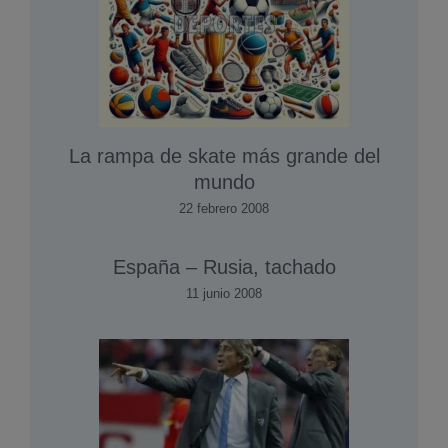
La rampa de skate más grande del
mundo
22 febrero 2008
España – Rusia, tachado
11 junio 2008