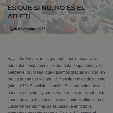
ES QUE SI NO, NO ES EL
ATLETI
26 noviembre 2007
Vaya tela. Empezamos ganando, nos empatan, se
adelantan, empatamos, se adelanta, empatamos y se
pierden ellos. O sea, que ganamos gracias a un gol en
propia puerta del Valladolid. Y en tiempo de descuento
(minuto 92). Se volvió la tortilla. Esto normalmente nos
pasaba a nosotros y parece que empezamos a tener la
suerte de cara. Llevamos los tres partidos últimos en el
Calderón viendo más goles casi que en toda la