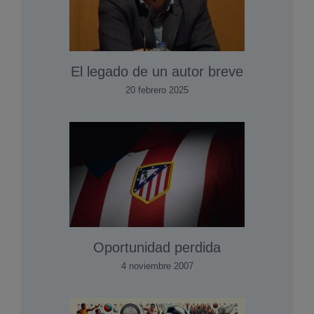
El legado de un autor breve
20 febrero 2025
Oportunidad perdida
4 noviembre 2007