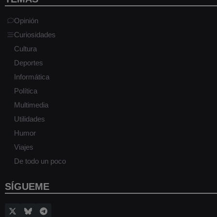
Opinión
Curiosidades
Cultura
Deportes
Informática
Política
Multimedia
Utilidades
Humor
Viajes
De todo un poco
SÍGUEME