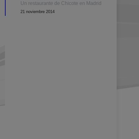
Un restaurante de Chicote en Madrid
21 noviembre 2014