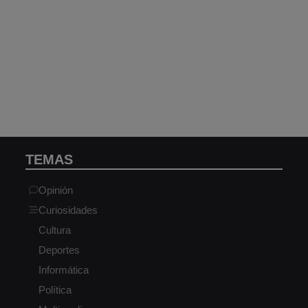
TEMAS
Opinión
Curiosidades
Cultura
Deportes
Informática
Política