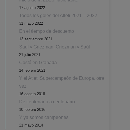
17 agosto 2022
Todos los goles del Atleti 2021 – 2022
31 mayo 2022
En el tiempo de descuento
13 septiembre 2021
Saúl y Griezman, Griezman y Saúl
21 julio 2021
Costó en Granada
14 febrero 2021
Y el Atleti Supercampeón de Europa, otra
vez
16 agosto 2018
De centenario a centenario
10 febrero 2016
Y ya somos campeones
21 mayo 2014