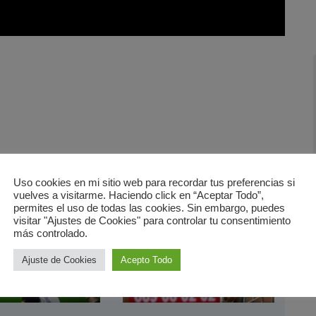
Uso cookies en mi sitio web para recordar tus preferencias si
vuelves a visitarme. Haciendo click en “Aceptar Todo”,
permites el uso de todas las cookies. Sin embargo, puedes
visitar "Ajustes de Cookies" para controlar tu consentimiento
más controlado.
Ajuste de Cookies
Acepto Todo